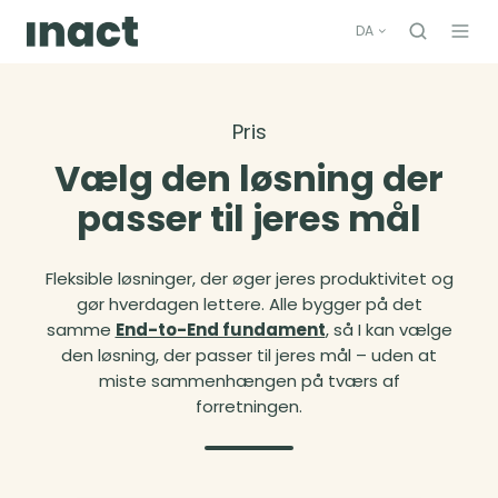
DA
Pris
Vælg den løsning der
passer til jeres mål
Fleksible løsninger, der øger jeres produktivitet og
gør hverdagen lettere. Alle bygger på det
samme
End-to-End fundament
, så I kan vælge
den løsning, der passer til jeres mål – uden at
miste sammenhængen på tværs af
forretningen.