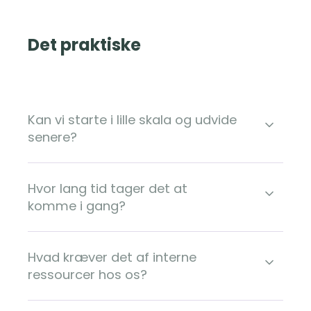
Det praktiske
Kan vi starte i lille skala og udvide
senere?
Hvor lang tid tager det at
komme i gang?
Hvad kræver det af interne
ressourcer hos os?