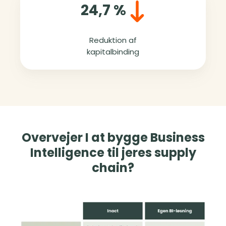
24,7 %
Reduktion af
kapitalbinding
Overvejer I at bygge Business
Intelligence til jeres supply
chain?