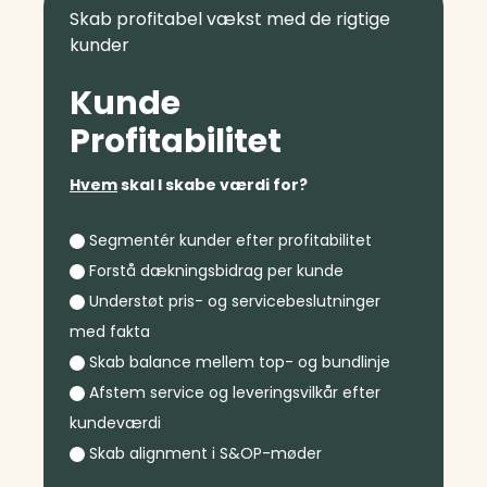
Skab profitabel vækst med de rigtige
kunder
Kunde
Profitabilitet
Hvem
skal I skabe værdi for?
Segmentér kunder efter profitabilitet
Forstå dækningsbidrag per kunde
Understøt pris- og servicebeslutninger
med fakta
Skab balance mellem top- og bundlinje
Afstem service og leveringsvilkår efter
kundeværdi
Skab alignment i S&OP-møder