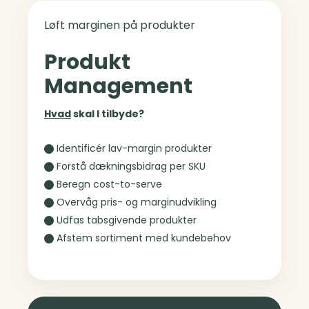
Løft marginen på produkter
Produkt
Management
Hvad
skal I tilbyde?
Identificér lav-margin produkter
Forstå dækningsbidrag per SKU
Beregn cost-to-serve
Overvåg pris- og marginudvikling
Udfas tabsgivende produkter
Afstem sortiment med kundebehov