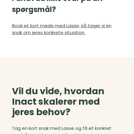
spørgsmål?
Book et kort møde med Lasse, så tager vi en
snak om jeres konkrete situation.
Vil du vide, hvordan
Inact skalerer med
jeres behov?
Tag en kort snak med Lasse og få et konkret