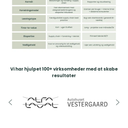
Vi har hjulpet 100+ virksomheder med at skabe
resultater