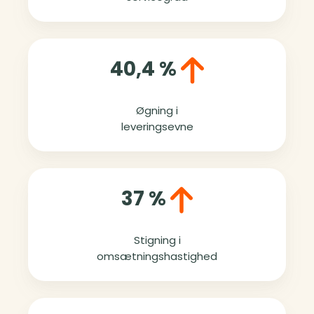
40,4 %
Øgning i
leveringsevne
37 %
Stigning i
omsætningshastighed